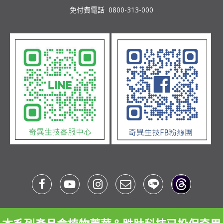
免付費電話 0800-313-000