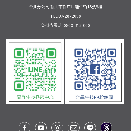
台北分公司:新北市新店區能仁街18號3樓
TEL:07-2872098
免付費電話 0800-313-000