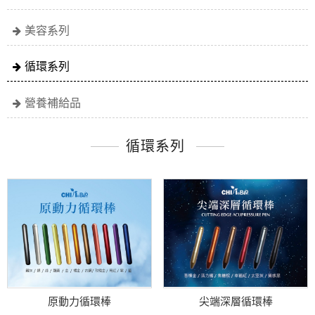
美容系列
循環系列
營養補給品
循環系列
原動力循環棒
尖端深層循環棒