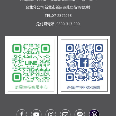
台北分公司:新北市新店區能仁街18號3樓
TEL:07-2872098
免付費電話 0800-313-000