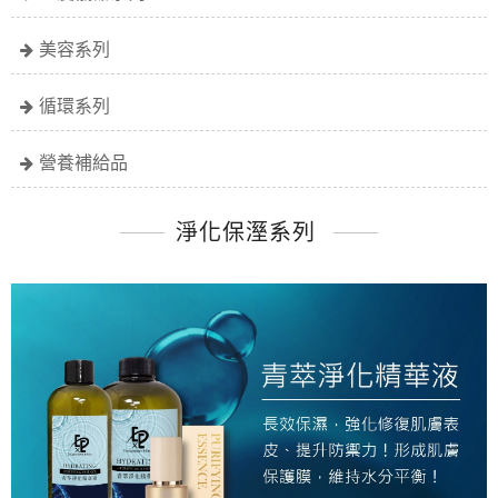
美容系列
循環系列
營養補給品
淨化保溼系列