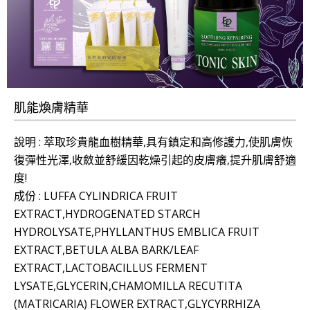
肌能煥膚精華
說明 : 萃取珍貴龍血樹精華,具有鎮定和高修護力,使肌膚恢
復彈性光澤,收斂並舒緩因乾燥引起的皮膚癢,提升肌膚舒適
度!
成份 : LUFFA CYLINDRICA FRUIT
EXTRACT,HYDROGENATED STARCH
HYDROLYSATE,PHYLLANTHUS EMBLICA FRUIT
EXTRACT,BETULA ALBA BARK/LEAF
EXTRACT,LACTOBACILLUS FERMENT
LYSATE,GLYCERIN,CHAMOMILLA RECUTITA
(MATRICARIA) FLOWER EXTRACT,GLYCYRRHIZA