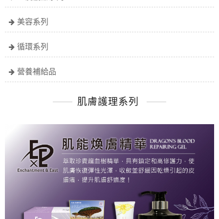
美容系列
循環系列
營養補給品
肌膚護理系列