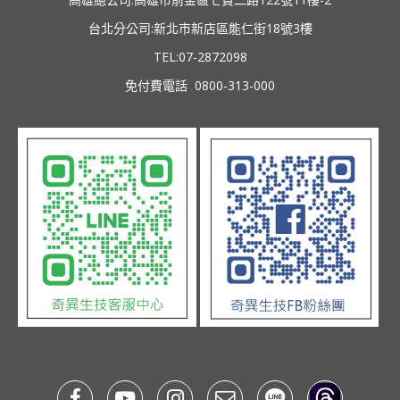
台北分公司:新北市新店區能仁街18號3樓
TEL:07-2872098
免付費電話 0800-313-000