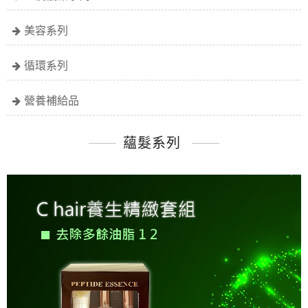
美容系列
循環系列
營養補給品
蘊髮系列