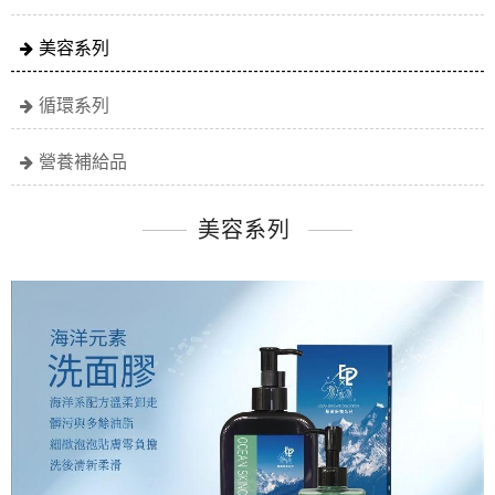
美容系列
循環系列
營養補給品
美容系列